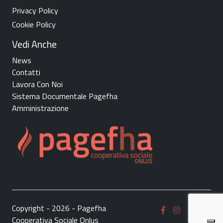
Privacy Policy
Cookie Policy
Vedi Anche
News
Contatti
Lavora Con Noi
Sistema Documentale Pagefha
Amministrazione
Copyright - 2026 - Pagefha
Cooperativa Sociale Onlus