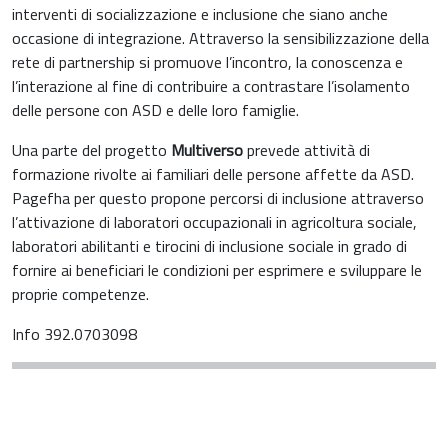
interventi di socializzazione e inclusione che siano anche
occasione di integrazione. Attraverso la sensibilizzazione della
rete di partnership si promuove l’incontro, la conoscenza e
l’interazione al fine di contribuire a contrastare l’isolamento
delle persone con ASD e delle loro famiglie.
Una parte del progetto
Multiverso
prevede attività di
formazione rivolte ai familiari delle persone affette da ASD.
Pagefha per questo propone percorsi di inclusione attraverso
l’attivazione di laboratori occupazionali in agricoltura sociale,
laboratori abilitanti e tirocini di inclusione sociale in grado di
fornire ai beneficiari le condizioni per esprimere e sviluppare le
proprie competenze.
Info 392.0703098