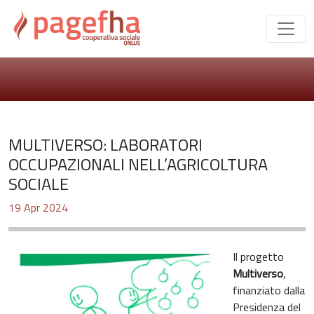
MULTIVERSO: LABORATORI
OCCUPAZIONALI NELL’AGRICOLTURA
SOCIALE
19 Apr 2024
Il progetto
Multiverso
,
finanziato dalla
Presidenza del