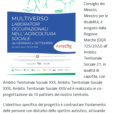
Consiglio dei
Ministri,
Ministro per le
disabilità, è
erogato dalla
Regione
Marche (DGR
725/2022) all’
Ambito
Territoriale
Sociale 21, in
qualità di
capofila, con
Ambito Territoriale Sociale XXII, Ambito Territoriale Sociale
XXIII, Ambito Territoriale Sociale XXIV ed è realizzato in co-
progettazione da 10 partners del nostro territorio.
L’obiettivo specifico del progetto è contrastare l’isolamento
delle persone con disturbo dello spettro autistico, attivando