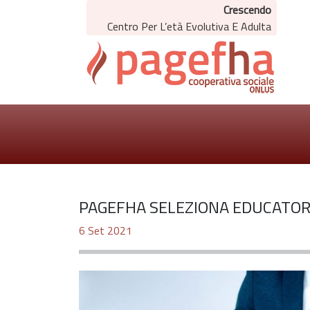
Crescendo
Centro Per L’età Evolutiva E Adulta
PAGEFHA SELEZIONA EDUCATORI 
6 Set 2021