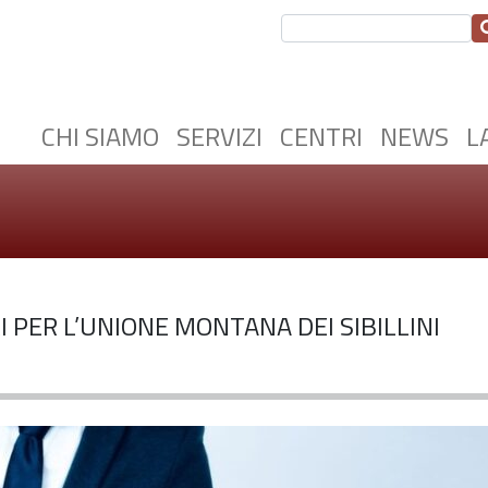
CHI SIAMO
SERVIZI
CENTRI
NEWS
L
PER L’UNIONE MONTANA DEI SIBILLINI