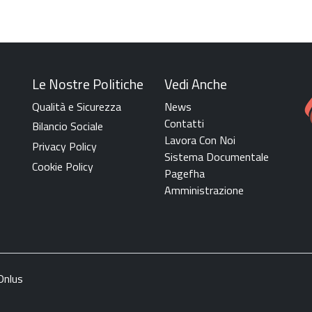
Le Nostre Politiche
Vedi Anche
Qualità e Sicurezza
News
Contatti
Bilancio Sociale
Lavora Con Noi
Privacy Policy
Sistema Documentale
Cookie Policy
Pagefha
Amministrazione
Onlus