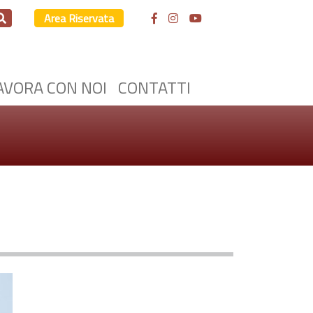
Area Riservata
AVORA CON NOI
CONTATTI