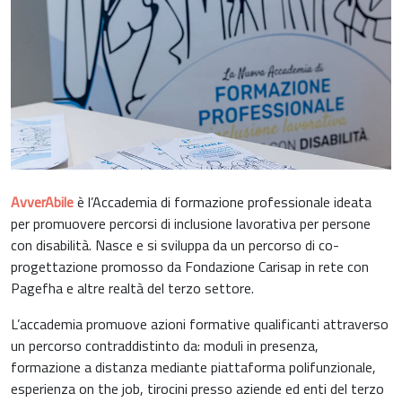
AvverAbile
è l’Accademia di formazione professionale ideata
per promuovere percorsi di inclusione lavorativa per persone
con disabilità. Nasce e si sviluppa da un percorso di co-
progettazione promosso da Fondazione Carisap in rete con
Pagefha e altre realtà del terzo settore.
L’accademia promuove azioni formative qualificanti attraverso
un percorso contraddistinto da: moduli in presenza,
formazione a distanza mediante piattaforma polifunzionale,
esperienza on the job, tirocini presso aziende ed enti del terzo