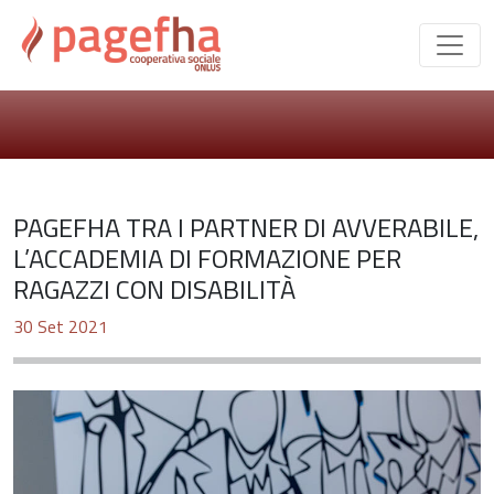
PAGEFHA TRA I PARTNER DI AVVERABILE,
L’ACCADEMIA DI FORMAZIONE PER
RAGAZZI CON DISABILITÀ
30 Set 2021