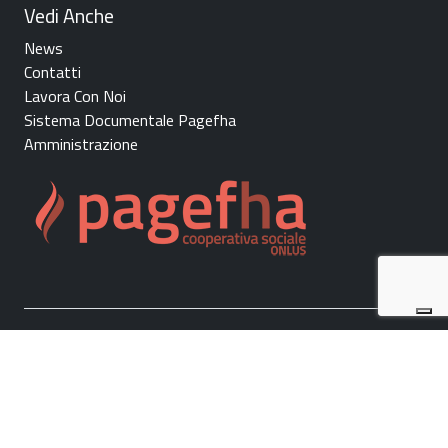
Vedi Anche
News
Contatti
Lavora Con Noi
Sistema Documentale Pagefha
Amministrazione
Copyright - 2026 - Pagefha
Cooperativa Sociale Onlus