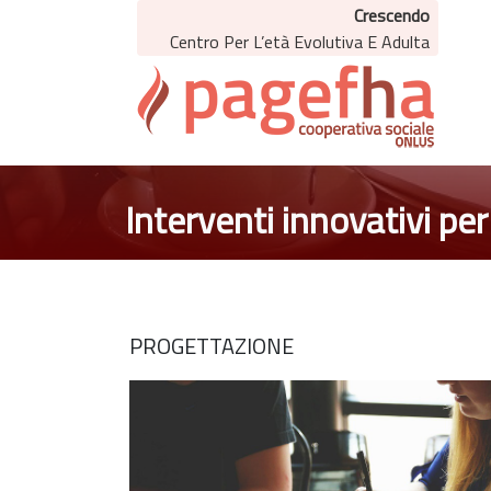
Crescendo
Centro Per L’età Evolutiva E Adulta
Interventi innovativi pe
PROGETTAZIONE