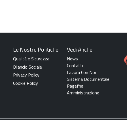
Le Nostre Politiche
Vedi Anche
Qualità e Sicurezza
News
Contatti
Bilancio Sociale
Lavora Con Noi
Privacy Policy
Sistema Documentale
Cookie Policy
Pagefha
Amministrazione