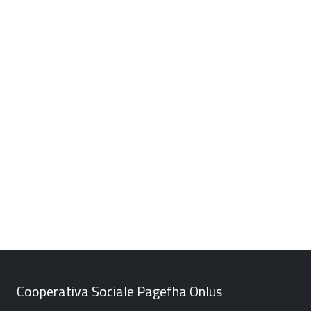
Cooperativa Sociale Pagefha Onlus