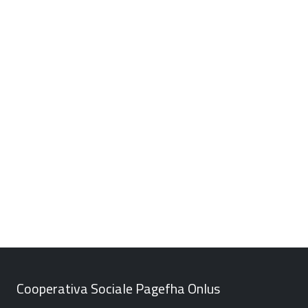
Cooperativa Sociale Pagefha Onlus