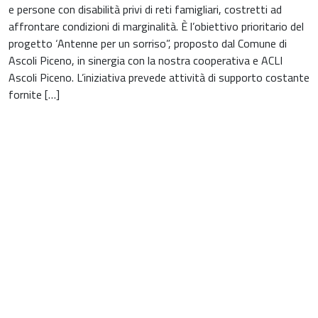
e persone con disabilità privi di reti famigliari, costretti ad
affrontare condizioni di marginalità. È l’obiettivo prioritario del
progetto ‘Antenne per un sorriso”, proposto dal Comune di
Ascoli Piceno, in sinergia con la nostra cooperativa e ACLI
Ascoli Piceno. L’iniziativa prevede attività di supporto costante
fornite […]