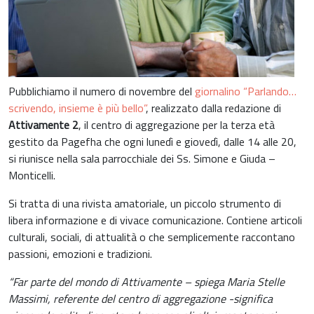
Pubblichiamo il numero di novembre del
giornalino “Parlando…
scrivendo, insieme è più bello”
, realizzato dalla redazione di
Attivamente 2
, il centro di aggregazione per la terza età
gestito da Pagefha che ogni lunedì e giovedì, dalle 14 alle 20,
si riunisce nella sala parrocchiale dei Ss. Simone e Giuda –
Monticelli.
Si tratta di una rivista amatoriale, un piccolo strumento di
libera informazione e di vivace comunicazione. Contiene articoli
culturali, sociali, di attualità o che semplicemente raccontano
passioni, emozioni e tradizioni.
“Far parte del mondo di Attivamente – spiega Maria Stelle
Massimi, referente del centro di aggregazione -significa