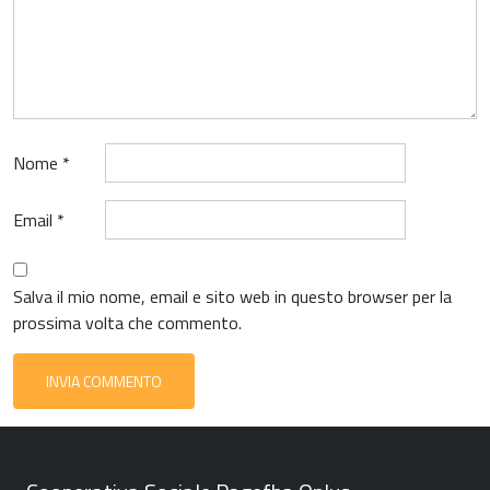
Nome
*
Email
*
Salva il mio nome, email e sito web in questo browser per la
prossima volta che commento.