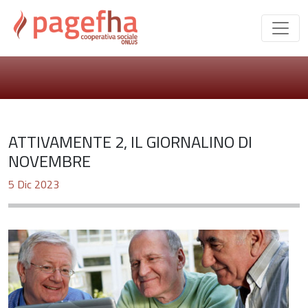
ATTIVAMENTE 2, IL GIORNALINO DI
NOVEMBRE
5 Dic 2023