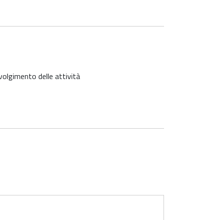
svolgimento delle attività