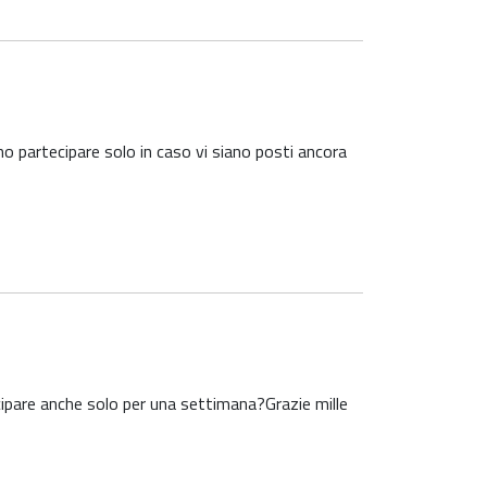
nno partecipare solo in caso vi siano posti ancora
ipare anche solo per una settimana?Grazie mille