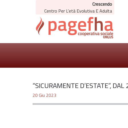
Crescendo
Centro Per L’età Evolutiva E Adulta
“SICURAMENTE D’ESTATE”, DAL 
20 Giu 2023