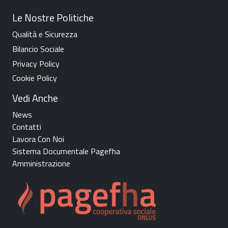
Le Nostre Politiche
Qualità e Sicurezza
Bilancio Sociale
Privacy Policy
Cookie Policy
Vedi Anche
News
Contatti
Lavora Con Noi
Sistema Documentale Pagefha
Amministrazione