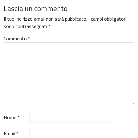
Lascia un commento
Il tuo indirizzo email non sarà pubblicato.
I campi obbligatori
sono contrassegnati
*
Commento
*
Nome
*
Email
*